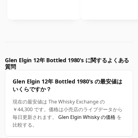
Glen Elgin 12年 Bottled 1980's に関するよくある
質問
Glen Elgin 12年 Bottled 1980's の最安値は
いくらですか？
現在の最安値は The Whisky Exchange の
￥44,300 です。価格は小売店のライブデータから
毎日更新されます。
Glen Elgin Whisky の価格
を
比較する。