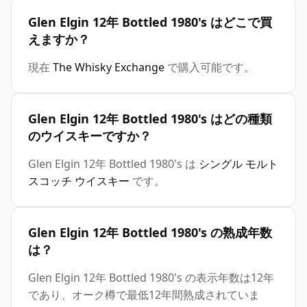
Glen Elgin 12年 Bottled 1980's はどこで買
えますか？
現在
The Whisky Exchange
で購入可能です。
Glen Elgin 12年 Bottled 1980's はどの種類
のウイスキーですか？
Glen Elgin 12年 Bottled 1980's は
シングル モルト
スコッチ ウイスキー
です。
Glen Elgin 12年 Bottled 1980's の熟成年数
は？
Glen Elgin 12年 Bottled 1980's の表示年数は12年
であり、オーク樽で最低12年間熟成されていま