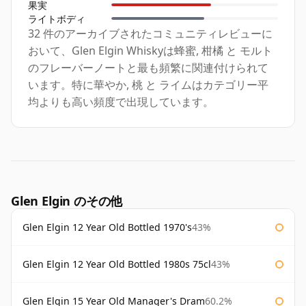
果実
ライトボディ
32 件のアーカイブされたコミュニティレビューに
おいて、Glen Elgin Whiskyは蜂蜜, 柑橘 と モルト
のフレーバーノートと最も頻繁に関連付けられて
います。特に華やか, 桃 と ライムはカテゴリー平
均よりも高い頻度で出現しています。
Glen Elgin のその他
Glen Elgin 12 Year Old Bottled 1970's
43%
Glen Elgin 12 Year Old Bottled 1980s 75cl
43%
Glen Elgin 15 Year Old Manager's Dram
60.2%