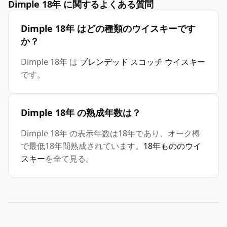
Dimple 18年 に関するよくある質問
Dimple 18年 はどの種類のウイスキーです
か？
Dimple 18年 は
ブレンデッド スコッチ ウイスキー
です。
Dimple 18年 の熟成年数は？
Dimple 18年 の表示年数は18年であり、オーク樽
で最低18年間熟成されています。
18年もののウイ
スキー
を全て見る。