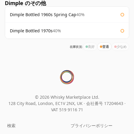
Dimple のその他
Dimple Bottled 1960s Spring Cap
40%
Dimple Bottled 1970s
40%
在庫状況:
良好
普通
少なめ
© 2026 Whisky Marketplace Ltd.
128 City Road, London, EC1V 2NX, UK ·
会社番号 17204643
·
VAT 519 9116 71
検索
プライバシーポリシー