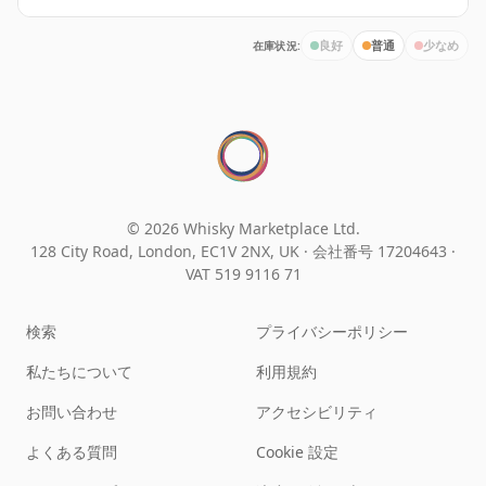
在庫状況:
良好
普通
少なめ
© 2026 Whisky Marketplace Ltd.
128 City Road, London, EC1V 2NX, UK ·
会社番号 17204643
·
VAT 519 9116 71
検索
プライバシーポリシー
私たちについて
利用規約
お問い合わせ
アクセシビリティ
よくある質問
Cookie 設定