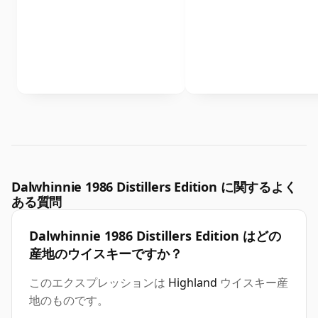
Dalwhinnie 1986 Distillers Edition に関するよく
ある質問
Dalwhinnie 1986 Distillers Edition はどの
産地のウイスキーですか？
このエクスプレッションは
Highland
ウイスキー産
地のものです。