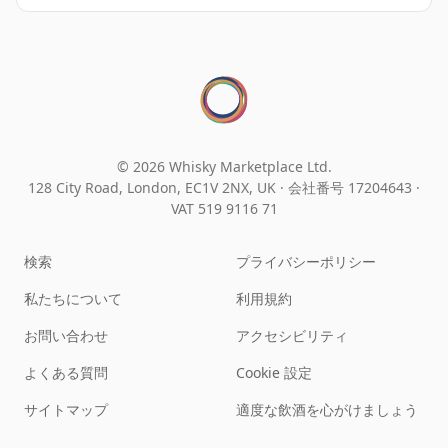
© 2026 Whisky Marketplace Ltd.
128 City Road, London, EC1V 2NX, UK ·
会社番号 17204643
·
VAT 519 9116 71
検索
プライバシーポリシー
私たちについて
利用規約
お問い合わせ
アクセシビリティ
よくある質問
Cookie 設定
サイトマップ
適度な飲酒を心がけましょう