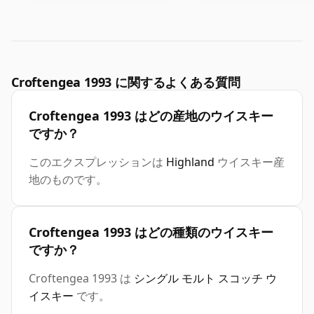
Croftengea 1993 に関するよくある質問
Croftengea 1993 はどの産地のウイスキー
ですか？
このエクスプレッションは
Highland
ウイスキー産
地のものです。
Croftengea 1993 はどの種類のウイスキー
ですか？
Croftengea 1993 は
シングル モルト スコッチ ウ
イスキー
です。