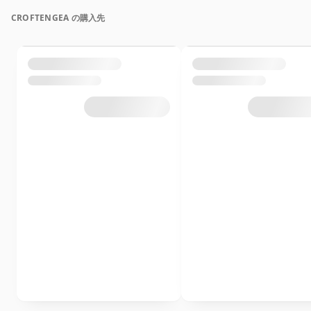
CROFTENGEA の購入先