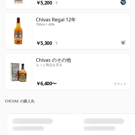
￥5,200
?
Chivas Regal 12年
700ml • 40%
￥5,300
?
Chivas のその他
もっと商品を見る
￥6,400〜
ブランド
CHIVAS の購入先