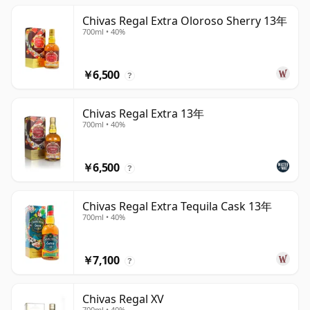
Chivas Regal Extra Oloroso Sherry 13年
700ml • 40%
￥6,500
?
Chivas Regal Extra 13年
700ml • 40%
￥6,500
?
Chivas Regal Extra Tequila Cask 13年
700ml • 40%
￥7,100
?
Chivas Regal XV
700ml • 40%