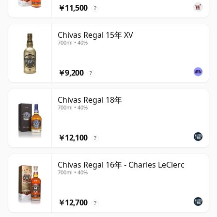
￥11,500
?
Chivas Regal 15年 XV
700ml • 40%
￥9,200
?
Chivas Regal 18年
700ml • 40%
￥12,100
?
Chivas Regal 16年 - Charles LeClerc
700ml • 40%
￥12,700
?