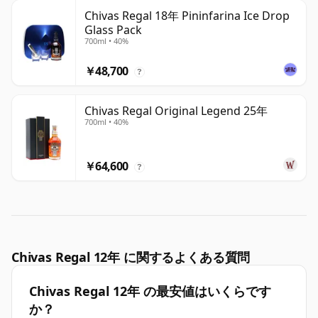
Chivas Regal 18年 Pininfarina Ice Drop
Glass Pack
700ml • 40%
￥48,700
?
Chivas Regal Original Legend 25年
700ml • 40%
￥64,600
?
Chivas Regal 12年 に関するよくある質問
Chivas Regal 12年 の最安値はいくらです
か？