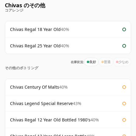
Chivas のその他
コアレンジ
Chivas Regal 18 Year Old
40%
Chivas Regal 25 Year Old
40%
在庫状況:
良好
普通
少なめ
その他のボトリング
Chivas Century Of Malts
40%
Chivas Legend Special Reserve
43%
Chivas Regal 12 Year Old Bottled 1980's
40%