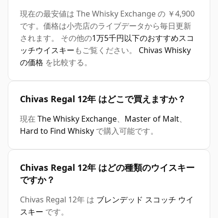
現在の最安値は The Whisky Exchange の ￥4,900
です。価格は小売店のライブデータから毎日更新
されます。 その他の
1万5千円以下のおすすめスコ
ッチウイスキー
もご覧ください。
Chivas Whisky
の価格
を比較する。
Chivas Regal 12年 はどこで買えますか？
現在
The Whisky Exchange
、
Master of Malt
、
Hard to Find Whisky
で購入可能です。
Chivas Regal 12年 はどの種類のウイスキー
ですか？
Chivas Regal 12年 は
ブレンデッド スコッチ ウイ
スキー
です。