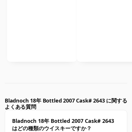
Bladnoch 18年 Bottled 2007 Cask# 2643 に関する
よくある質問
Bladnoch 18年 Bottled 2007 Cask# 2643
はどの種類のウイスキーですか？