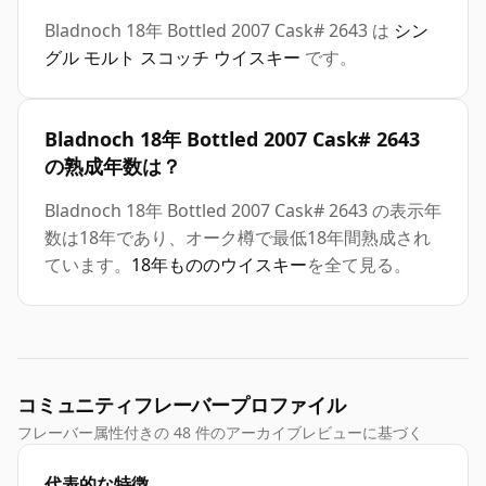
Bladnoch 18年 Bottled 2007 Cask# 2643 は
シン
グル モルト スコッチ ウイスキー
です。
Bladnoch 18年 Bottled 2007 Cask# 2643
の熟成年数は？
Bladnoch 18年 Bottled 2007 Cask# 2643 の表示年
数は18年であり、オーク樽で最低18年間熟成され
ています。
18年もののウイスキー
を全て見る。
コミュニティフレーバープロファイル
フレーバー属性付きの 48 件のアーカイブレビューに基づく
代表的な特徴