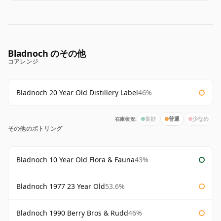
Bladnoch のその他
コアレンジ
Bladnoch 20 Year Old Distillery Label
46%
在庫状況:
良好
普通
少なめ
その他のボトリング
Bladnoch 10 Year Old Flora & Fauna
43%
Bladnoch 1977 23 Year Old
53.6%
Bladnoch 1990 Berry Bros & Rudd
46%