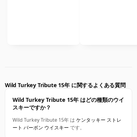
Wild Turkey Tribute 15年 に関するよくある質問
Wild Turkey Tribute 15年 はどの種類のウイ
スキーですか？
Wild Turkey Tribute 15年 は
ケンタッキー ストレ
ート バーボン ウイスキー
です。