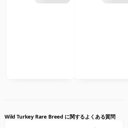
Wild Turkey Rare Breed に関するよくある質問