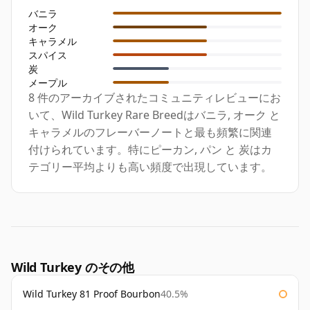
バニラ
オーク
キャラメル
スパイス
炭
メープル
8 件のアーカイブされたコミュニティレビューにお
いて、Wild Turkey Rare Breedはバニラ, オーク と
キャラメルのフレーバーノートと最も頻繁に関連
付けられています。特にピーカン, パン と 炭はカ
テゴリー平均よりも高い頻度で出現しています。
Wild Turkey のその他
Wild Turkey 81 Proof Bourbon
40.5%