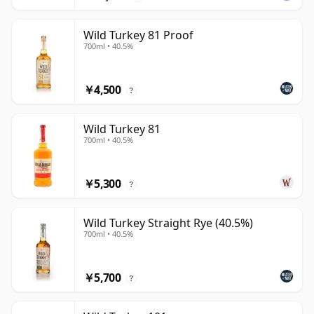
Wild Turkey 81 Proof
700ml • 40.5%
￥4,500
?
Wild Turkey 81
700ml • 40.5%
￥5,300
?
Wild Turkey Straight Rye (40.5%)
700ml • 40.5%
￥5,700
?