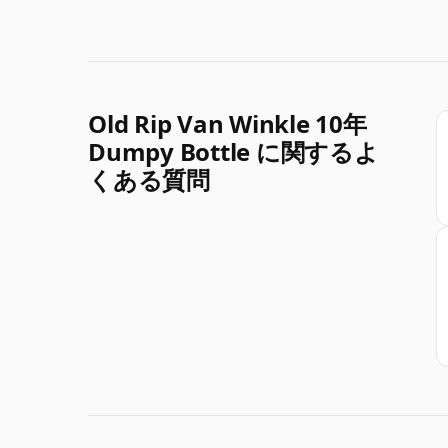
Old Rip Van Winkle 10年
Dumpy Bottle に関するよ
くある質問