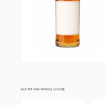
OLD RIP VAN WINKLE のその他