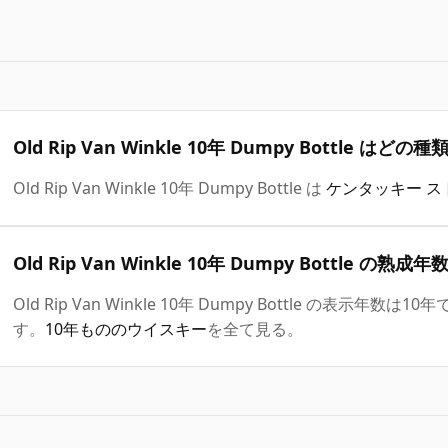
Old Rip Van Winkle 10年 Dumpy Bottle 
Old Rip Van Winkle 10年 Dumpy Bottle は
ケンタッキー ス
Old Rip Van Winkle 10年 Dumpy Bottle の熟成
Old Rip Van Winkle 10年 Dumpy Bottle の表
す。
10年もののウイスキー
を全て見る。