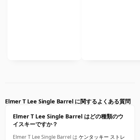
Elmer T Lee Single Barrel に関するよくある質問
Elmer T Lee Single Barrel はどの種類のウ
イスキーですか？
Elmer T Lee Single Barrel は
ケンタッキー ストレ