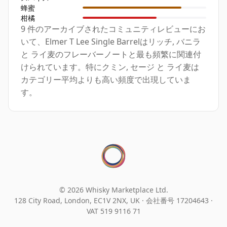
蜂蜜
柑橘
9 件のアーカイブされたコミュニティレビューにお
いて、Elmer T Lee Single Barrelはリッチ, バニラ
と ライ麦のフレーバーノートと最も頻繁に関連付
けられています。特にクミン, セージ と ライ麦は
カテゴリー平均よりも高い頻度で出現していま
す。
© 2026 Whisky Marketplace Ltd.
128 City Road, London, EC1V 2NX, UK ·
会社番号 17204643
·
VAT 519 9116 71