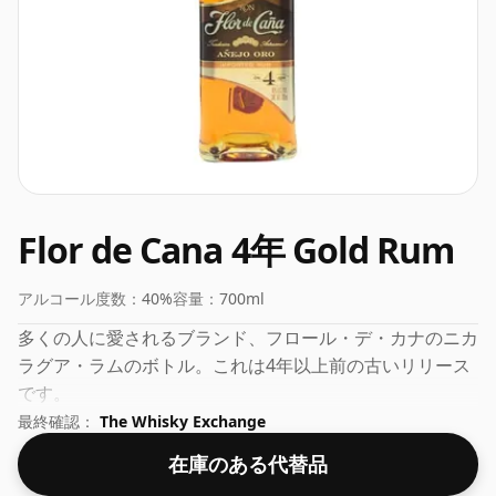
Flor de Cana 4年 Gold Rum
アルコール度数：
40%
容量：
700ml
多くの人に愛されるブランド、フロール・デ・カナのニカ
ラグア・ラムのボトル。これは4年以上前の古いリリース
です。
最終確認：
The Whisky Exchange
在庫のある代替品