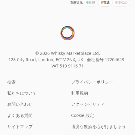
在庫状況:
良好
普通
少なめ
© 2026 Whisky Marketplace Ltd.
128 City Road, London, EC1V 2NX, UK ·
会社番号 17204643
·
VAT 519 9116 71
検索
プライバシーポリシー
私たちについて
利用規約
お問い合わせ
アクセシビリティ
よくある質問
Cookie 設定
サイトマップ
適度な飲酒を心がけましょう