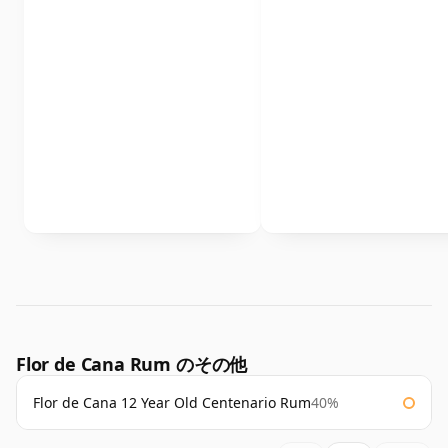
Flor de Cana Rum のその他
Flor de Cana 12 Year Old Centenario Rum
40%