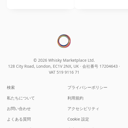
© 2026 Whisky Marketplace Ltd.
128 City Road, London, EC1V 2NX, UK ·
会社番号 17204643
·
VAT 519 9116 71
検索
プライバシーポリシー
私たちについて
利用規約
お問い合わせ
アクセシビリティ
よくある質問
Cookie 設定