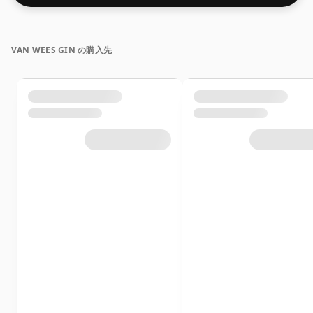
VAN WEES GIN の購入先