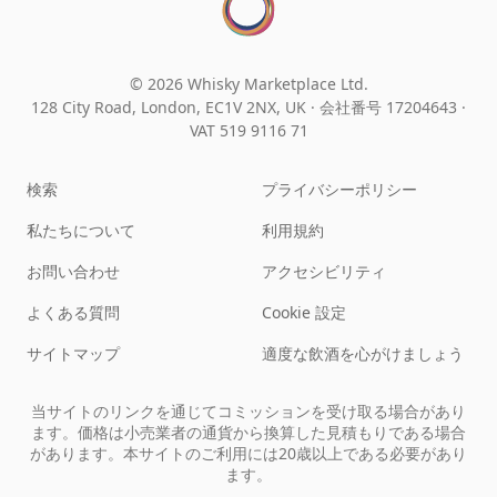
© 2026 Whisky Marketplace Ltd.
128 City Road, London, EC1V 2NX, UK ·
会社番号 17204643
·
VAT 519 9116 71
検索
プライバシーポリシー
私たちについて
利用規約
お問い合わせ
アクセシビリティ
よくある質問
Cookie 設定
サイトマップ
適度な飲酒を心がけましょう
当サイトのリンクを通じてコミッションを受け取る場合があり
ます。価格は小売業者の通貨から換算した見積もりである場合
があります。本サイトのご利用には20歳以上である必要があり
ます。