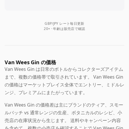
GBP/JPY レート毎日更新
20+ · 年齢は販売店で確認
Van Wees Gin の価格
Van Wees Gin は日常のボトルからコレクターズアイテム
まで、複数の価格帯で取引されています。 Van Wees Gin
の価格はマーケットプレイス全体でエントリー、ミドルレ
ンジ、プレミアムにまたがっています。
Van Wees Gin の価格差は主にブランドのティア、スモー
ルバッチ vs 通常レンジの生産、ボタニカルのレシピ、小
売店の在庫状況から生じます。 送料やキャンペーン内容
を含めて、複数の小売店を確認することで Van Wees Gin