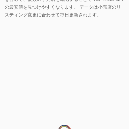
の最安値を見つけやすくなります。 データは小売店のリ
スティング変更に合わせて毎日更新されます。