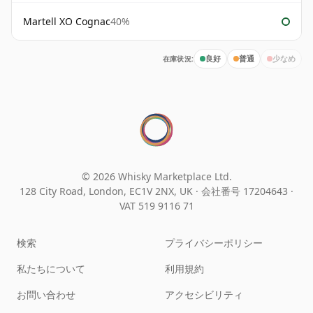
Martell XO Cognac
40%
在庫状況:
良好
普通
少なめ
© 2026 Whisky Marketplace Ltd.
128 City Road, London, EC1V 2NX, UK ·
会社番号 17204643
·
VAT 519 9116 71
検索
プライバシーポリシー
私たちについて
利用規約
お問い合わせ
アクセシビリティ