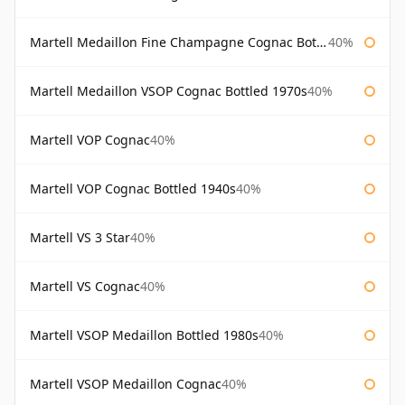
Martell Medaillon Fine Champagne Cognac Bottled 1960s
40%
Martell Medaillon VSOP Cognac Bottled 1970s
40%
Martell VOP Cognac
40%
Martell VOP Cognac Bottled 1940s
40%
Martell VS 3 Star
40%
Martell VS Cognac
40%
Martell VSOP Medaillon Bottled 1980s
40%
Martell VSOP Medaillon Cognac
40%