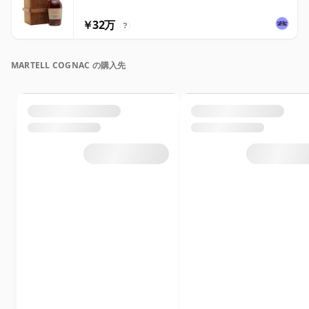
￥32万
?
MARTELL COGNAC の購入先