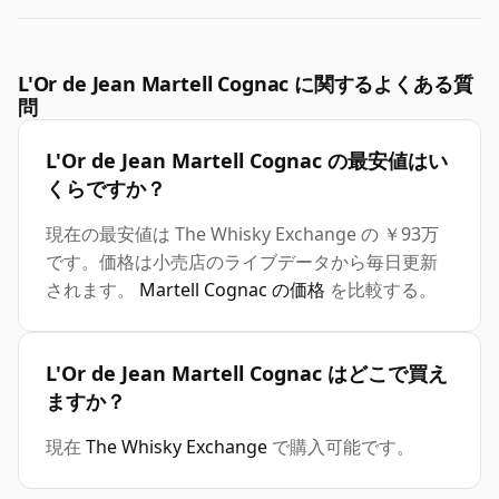
L'Or de Jean Martell Cognac に関するよくある質
問
L'Or de Jean Martell Cognac の最安値はい
くらですか？
現在の最安値は The Whisky Exchange の ￥93万
です。価格は小売店のライブデータから毎日更新
されます。
Martell Cognac の価格
を比較する。
L'Or de Jean Martell Cognac はどこで買え
ますか？
現在
The Whisky Exchange
で購入可能です。