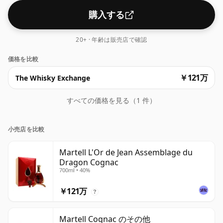
購入する
20+ · 年齢は販売店で確認
価格を比較
￥121万
The Whisky Exchange
すべての価格を見る（1 件）
小売店を比較
Martell L'Or de Jean Assemblage du
Dragon Cognac
700ml • 40%
￥121万
?
Martell Cognac のその他