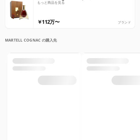
もっと商品を見る
￥112万〜
ブランド
MARTELL COGNAC の購入先