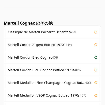
Martell Cognac のその他
Classique de Martell Baccarat Decanter
40%
Martell Cordon Argent Bottled 1970s
44%
Martell Cordon Bleu Cognac
40%
Martell Cordon Bleu Cognac Bottled 1970s
40%
Martell Medaillon Fine Champagne Cognac Bottled 1960s
40%
Martell Medaillon VSOP Cognac Bottled 1970s
40%