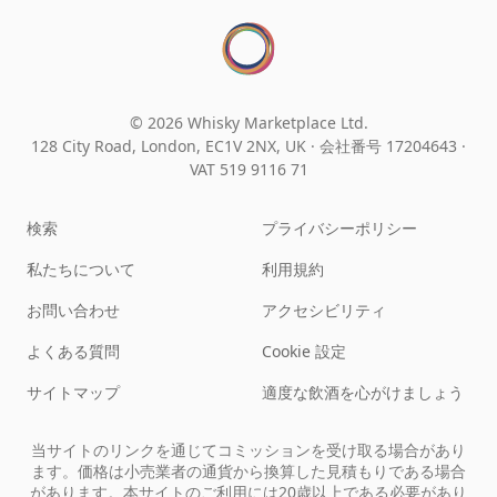
© 2026 Whisky Marketplace Ltd.
128 City Road, London, EC1V 2NX, UK ·
会社番号 17204643
·
VAT 519 9116 71
検索
プライバシーポリシー
私たちについて
利用規約
お問い合わせ
アクセシビリティ
よくある質問
Cookie 設定
サイトマップ
適度な飲酒を心がけましょう
当サイトのリンクを通じてコミッションを受け取る場合があり
ます。価格は小売業者の通貨から換算した見積もりである場合
があります。本サイトのご利用には20歳以上である必要があり