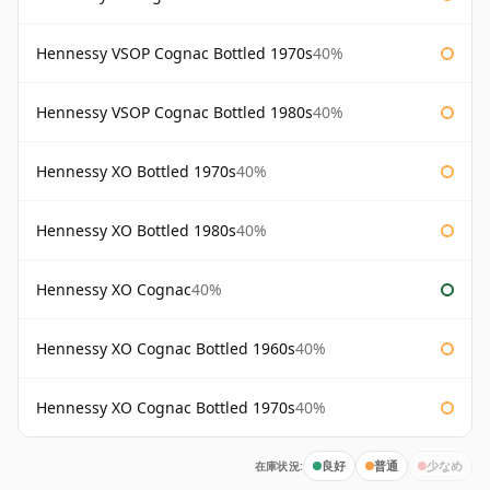
Hennessy VSOP Cognac Bottled 1970s
40%
Hennessy VSOP Cognac Bottled 1980s
40%
Hennessy XO Bottled 1970s
40%
Hennessy XO Bottled 1980s
40%
Hennessy XO Cognac
40%
Hennessy XO Cognac Bottled 1960s
40%
Hennessy XO Cognac Bottled 1970s
40%
在庫状況:
良好
普通
少なめ