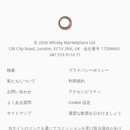
© 2026 Whisky Marketplace Ltd.
128 City Road, London, EC1V 2NX, UK ·
会社番号 17204643
·
VAT 519 9116 71
検索
プライバシーポリシー
私たちについて
利用規約
お問い合わせ
アクセシビリティ
よくある質問
Cookie 設定
サイトマップ
適度な飲酒を心がけましょう
当サイトのリンクを通じてコミッションを受け取る場合があり