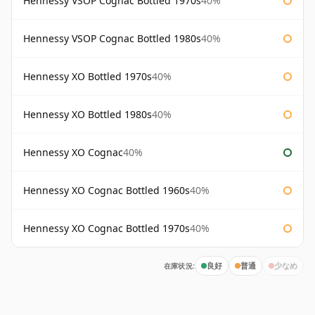
Hennessy VSOP Cognac Bottled 1970s
40%
Hennessy VSOP Cognac Bottled 1980s
40%
Hennessy XO Bottled 1970s
40%
Hennessy XO Bottled 1980s
40%
Hennessy XO Cognac
40%
Hennessy XO Cognac Bottled 1960s
40%
Hennessy XO Cognac Bottled 1970s
40%
在庫状況:
良好
普通
少なめ