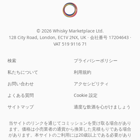
© 2026 Whisky Marketplace Ltd.
128 City Road, London, EC1V 2NX, UK ·
会社番号 17204643
·
VAT 519 9116 71
検索
プライバシーポリシー
私たちについて
利用規約
お問い合わせ
アクセシビリティ
よくある質問
Cookie 設定
サイトマップ
適度な飲酒を心がけましょう
当サイトのリンクを通じてコミッションを受け取る場合があり
ます。価格は小売業者の通貨から換算した見積もりである場合
があります。本サイトのご利用には20歳以上である必要があり