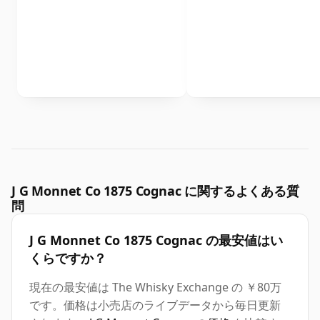
J G Monnet Co 1875 Cognac に関するよくある質
問
J G Monnet Co 1875 Cognac の最安値はい
くらですか？
現在の最安値は The Whisky Exchange の ￥80万
です。価格は小売店のライブデータから毎日更新