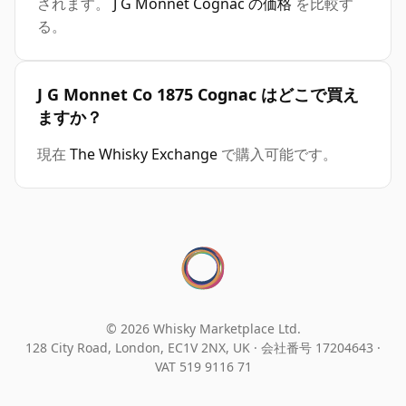
されます。
J G Monnet Cognac の価格
を比較す
る。
J G Monnet Co 1875 Cognac はどこで買え
ますか？
現在
The Whisky Exchange
で購入可能です。
© 2026 Whisky Marketplace Ltd.
128 City Road, London, EC1V 2NX, UK ·
会社番号 17204643
·
VAT 519 9116 71