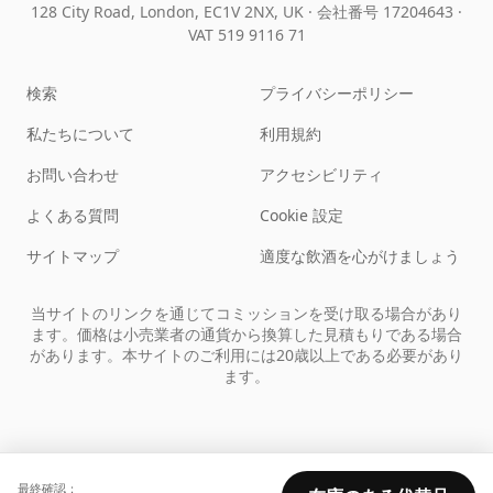
128 City Road, London, EC1V 2NX, UK ·
会社番号 17204643
·
VAT 519 9116 71
検索
プライバシーポリシー
私たちについて
利用規約
お問い合わせ
アクセシビリティ
よくある質問
Cookie 設定
サイトマップ
適度な飲酒を心がけましょう
当サイトのリンクを通じてコミッションを受け取る場合があり
ます。価格は小売業者の通貨から換算した見積もりである場合
があります。本サイトのご利用には20歳以上である必要があり
ます。
最終確認：