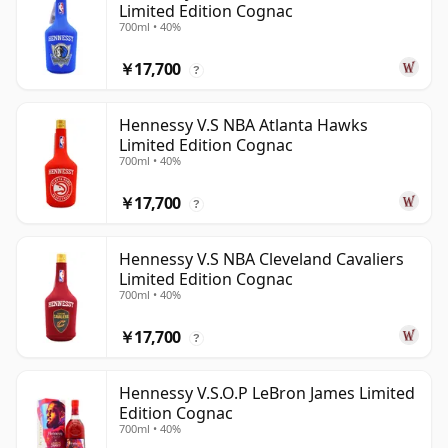
Limited Edition Cognac
700ml • 40%
￥17,700
?
Hennessy V.S NBA Atlanta Hawks
Limited Edition Cognac
700ml • 40%
￥17,700
?
Hennessy V.S NBA Cleveland Cavaliers
Limited Edition Cognac
700ml • 40%
￥17,700
?
Hennessy V.S.O.P LeBron James Limited
Edition Cognac
700ml • 40%