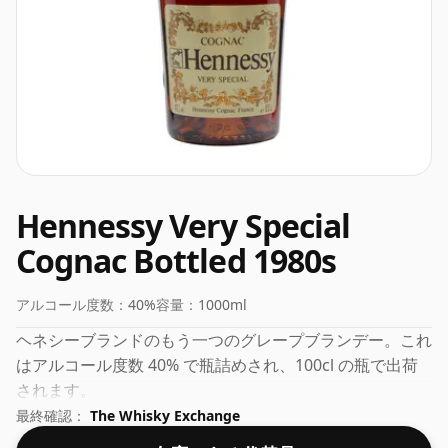
Hennessy Very Special
Cognac Bottled 1980s
アルコール度数：
40%
容量：
1000ml
ヘネシーブランドのもう一つのグレープブランデー。これ
はアルコール度数 40% で瓶詰めされ、100cl の瓶で出荷
されます。
最終確認：
The Whisky Exchange