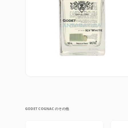
GODET COGNAC のその他