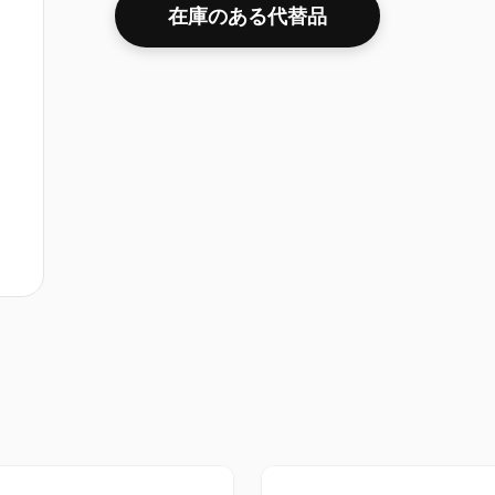
在庫のある代替品