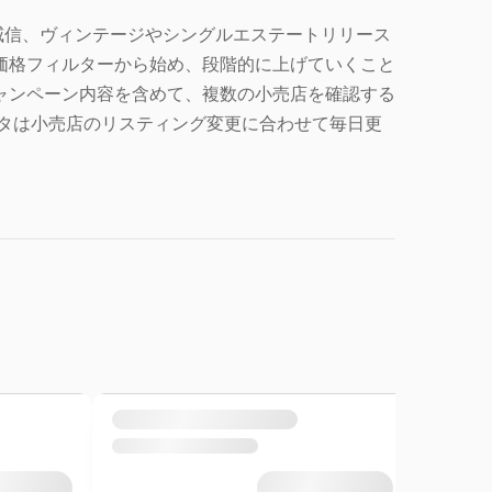
ンの威信、ヴィンテージやシングルエステートリリース
価格フィルターから始め、段階的に上げていくこと
ャンペーン内容を含めて、複数の小売店を確認する
 データは小売店のリスティング変更に合わせて毎日更