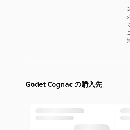
Godet Cognac の購入先