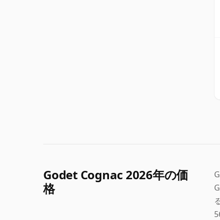
Godet Cognac 2026年の価
格