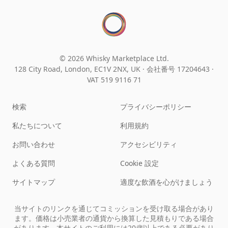
© 2026 Whisky Marketplace Ltd.
128 City Road, London, EC1V 2NX, UK ·
会社番号 17204643
·
VAT 519 9116 71
検索
プライバシーポリシー
私たちについて
利用規約
お問い合わせ
アクセシビリティ
よくある質問
Cookie 設定
サイトマップ
適度な飲酒を心がけましょう
当サイトのリンクを通じてコミッションを受け取る場合があり
ます。価格は小売業者の通貨から換算した見積もりである場合
があります。本サイトのご利用には20歳以上である必要があり