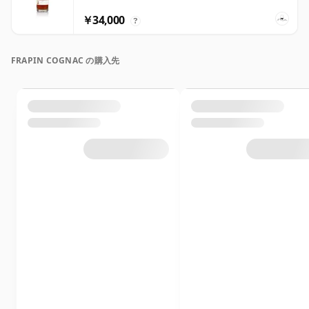
￥34,000
?
FRAPIN COGNAC の購入先