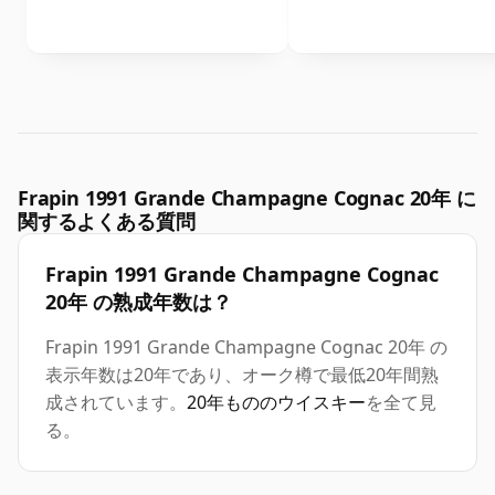
Frapin 1991 Grande Champagne Cognac 20年 に
関するよくある質問
Frapin 1991 Grande Champagne Cognac
20年 の熟成年数は？
Frapin 1991 Grande Champagne Cognac 20年 の
表示年数は20年であり、オーク樽で最低20年間熟
成されています。
20年もののウイスキー
を全て見
る。