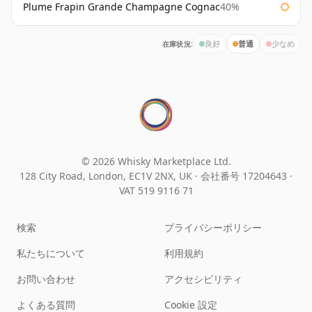
Plume Frapin Grande Champagne Cognac
40%
在庫状況:
良好
普通
少なめ
© 2026 Whisky Marketplace Ltd.
128 City Road, London, EC1V 2NX, UK ·
会社番号 17204643
·
VAT 519 9116 71
検索
プライバシーポリシー
私たちについて
利用規約
お問い合わせ
アクセシビリティ
よくある質問
Cookie 設定