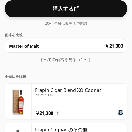
購入する
20+ · 年齢は販売店で確認
価格を比較
￥21,300
Master of Malt
すべての価格を見る（1 件）
小売店を比較
Frapin Cigar Blend XO Cognac
700ml • 40%
￥21,300
?
Frapin Cognac のその他