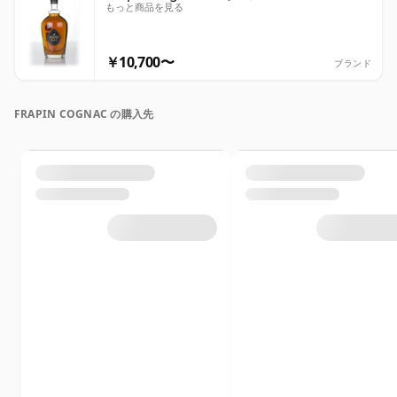
もっと商品を見る
￥10,700〜
ブランド
FRAPIN COGNAC の購入先