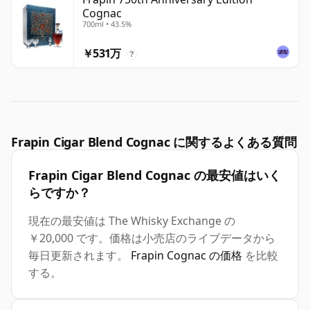
Cognac
700ml • 43.5%
￥531万
?
Frapin Cigar Blend Cognac に関するよくある質問
Frapin Cigar Blend Cognac の最安値はいく
らですか？
現在の最安値は The Whisky Exchange の
￥20,000 です。価格は小売店のライブデータから
毎日更新されます。
Frapin Cognac の価格
を比較
する。