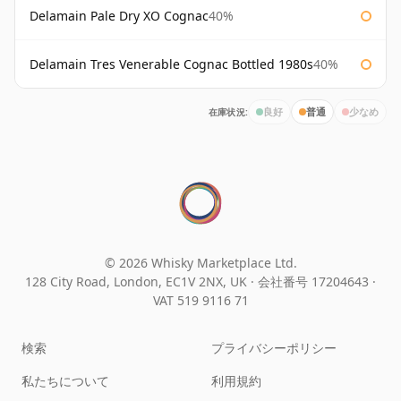
Delamain Pale Dry XO Cognac
40%
Delamain Tres Venerable Cognac Bottled 1980s
40%
在庫状況:
良好
普通
少なめ
© 2026 Whisky Marketplace Ltd.
128 City Road, London, EC1V 2NX, UK ·
会社番号 17204643
·
VAT 519 9116 71
検索
プライバシーポリシー
私たちについて
利用規約