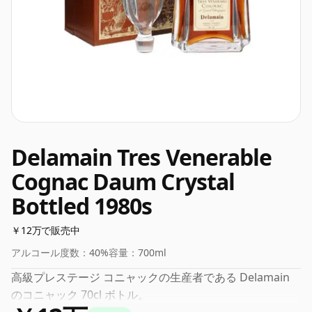
Delamain Tres Venerable
Cognac Daum Crystal
Bottled 1980s
￥12万で販売中
アルコール度数：
40%
容量：
700ml
高級プレステージ コニャックの生産者である Delamain
のコニャック 70cl ボトル。