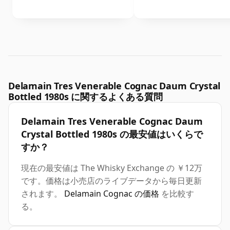
Delamain Tres Venerable Cognac Daum Crystal
Bottled 1980s に関するよくある質問
Delamain Tres Venerable Cognac Daum
Crystal Bottled 1980s の最安値はいくらで
すか？
現在の最安値は The Whisky Exchange の ￥12万
です。価格は小売店のライブデータから毎日更新
されます。
Delamain Cognac の価格
を比較す
る。