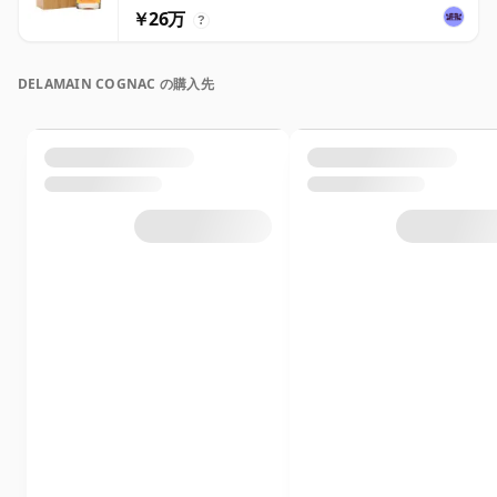
￥26万
?
DELAMAIN COGNAC の購入先