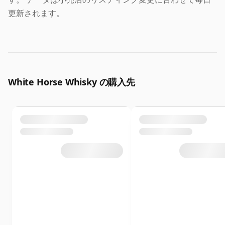
更新されます。
White Horse Whisky の購入先