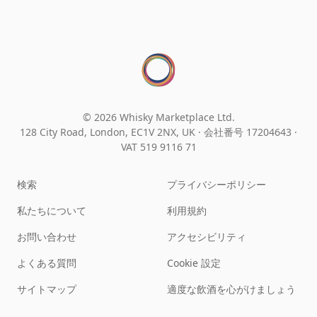
© 2026 Whisky Marketplace Ltd.
128 City Road, London, EC1V 2NX, UK ·
会社番号 17204643
·
VAT 519 9116 71
検索
プライバシーポリシー
私たちについて
利用規約
お問い合わせ
アクセシビリティ
よくある質問
Cookie 設定
サイトマップ
適度な飲酒を心がけましょう