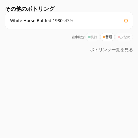
その他のボトリング
White Horse Bottled 1980s
43%
在庫状況:
良好
普通
少なめ
ボトリング一覧を見る