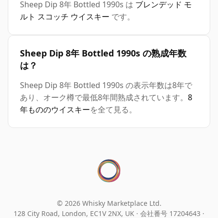
Sheep Dip 8年 Bottled 1990s は
ブレンデッド モ
ルト スコッチ ウイスキー
です。
Sheep Dip 8年 Bottled 1990s の熟成年数
は？
Sheep Dip 8年 Bottled 1990s の表示年数は8年で
あり、オーク樽で最低8年間熟成されています。
8
年もののウイスキー
を全て見る。
© 2026 Whisky Marketplace Ltd.
128 City Road, London, EC1V 2NX, UK ·
会社番号 17204643
·