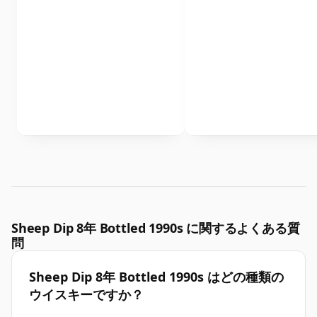
Sheep Dip 8年 Bottled 1990s に関するよくある質
問
Sheep Dip 8年 Bottled 1990s はどの種類の
ウイスキーですか？