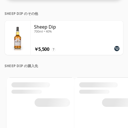
SHEEP DIP のその他
Sheep Dip
700ml • 40%
￥5,500
?
SHEEP DIP の購入先