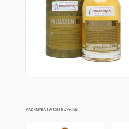
MACKMYRA SWEDISH のその他