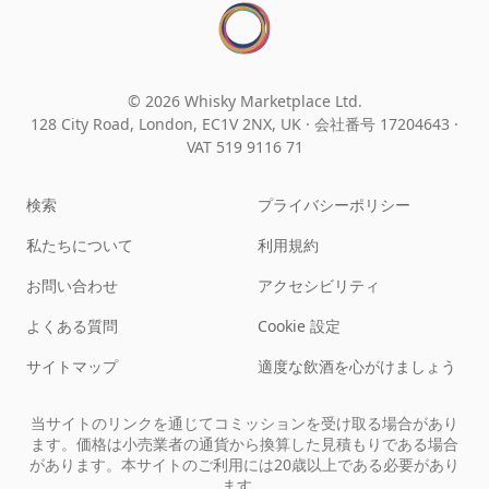
© 2026 Whisky Marketplace Ltd.
128 City Road, London, EC1V 2NX, UK ·
会社番号 17204643
·
VAT 519 9116 71
検索
プライバシーポリシー
私たちについて
利用規約
お問い合わせ
アクセシビリティ
よくある質問
Cookie 設定
サイトマップ
適度な飲酒を心がけましょう
当サイトのリンクを通じてコミッションを受け取る場合があり
ます。価格は小売業者の通貨から換算した見積もりである場合
があります。本サイトのご利用には20歳以上である必要があり
ます。