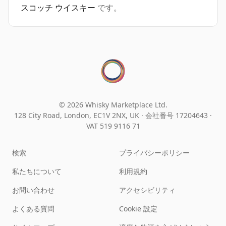
スコッチ ウイスキー
です。
© 2026 Whisky Marketplace Ltd.
128 City Road, London, EC1V 2NX, UK ·
会社番号 17204643
·
VAT 519 9116 71
検索
プライバシーポリシー
私たちについて
利用規約
お問い合わせ
アクセシビリティ
よくある質問
Cookie 設定