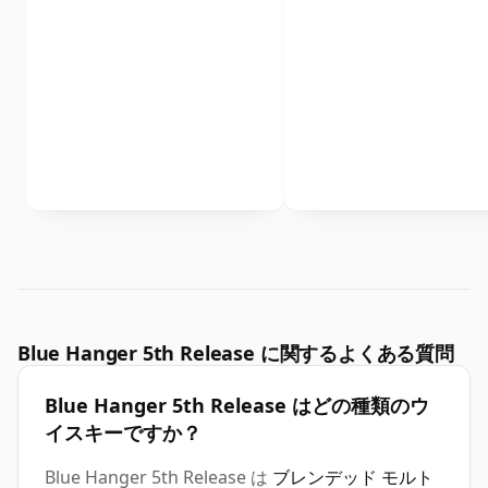
Blue Hanger 5th Release に関するよくある質問
Blue Hanger 5th Release はどの種類のウ
イスキーですか？
Blue Hanger 5th Release は
ブレンデッド モルト