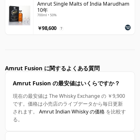
Amrut Single Malts of India Marudham
10年
700ml • 50%
￥98,600
?
Amrut Fusion に関するよくある質問
Amrut Fusion の最安値はいくらですか？
現在の最安値は The Whisky Exchange の ￥9,900
です。価格は小売店のライブデータから毎日更新
されます。
Amrut Indian Whisky の価格
を比較す
る。