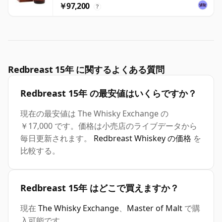
￥97,200
?
Redbreast 15年 に関するよくある質問
Redbreast 15年 の最安値はいくらですか？
現在の最安値は The Whisky Exchange の
￥17,000 です。価格は小売店のライブデータから
毎日更新されます。
Redbreast Whiskey の価格
を
比較する。
Redbreast 15年 はどこで買えますか？
現在
The Whisky Exchange
、
Master of Malt
で購
入可能です。