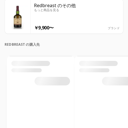
Redbreast のその他
もっと商品を見る
￥9,900〜
ブランド
REDBREAST の購入先