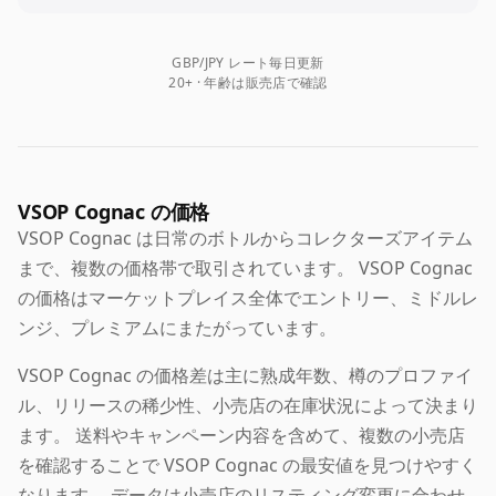
GBP/JPY レート毎日更新
20+ · 年齢は販売店で確認
VSOP Cognac の価格
VSOP Cognac は日常のボトルからコレクターズアイテム
まで、複数の価格帯で取引されています。 VSOP Cognac
の価格はマーケットプレイス全体でエントリー、ミドルレ
ンジ、プレミアムにまたがっています。
VSOP Cognac の価格差は主に熟成年数、樽のプロファイ
ル、リリースの稀少性、小売店の在庫状況によって決まり
ます。 送料やキャンペーン内容を含めて、複数の小売店
を確認することで VSOP Cognac の最安値を見つけやすく
なります。 データは小売店のリスティング変更に合わせ