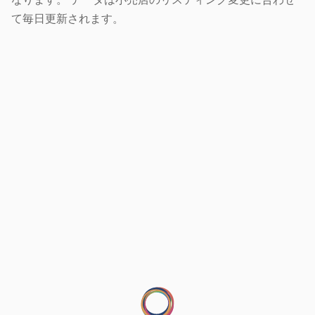
て毎日更新されます。