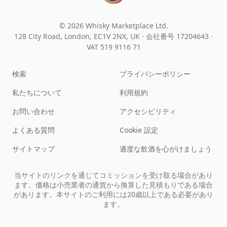
© 2026 Whisky Marketplace Ltd.
128 City Road, London, EC1V 2NX, UK ·
会社番号 17204643
·
VAT 519 9116 71
検索
プライバシーポリシー
私たちについて
利用規約
お問い合わせ
アクセシビリティ
よくある質問
Cookie 設定
サイトマップ
適度な飲酒を心がけましょう
当サイトのリンクを通じてコミッションを受け取る場合があり
ます。価格は小売業者の通貨から換算した見積もりである場合
があります。本サイトのご利用には20歳以上である必要があり
ます。