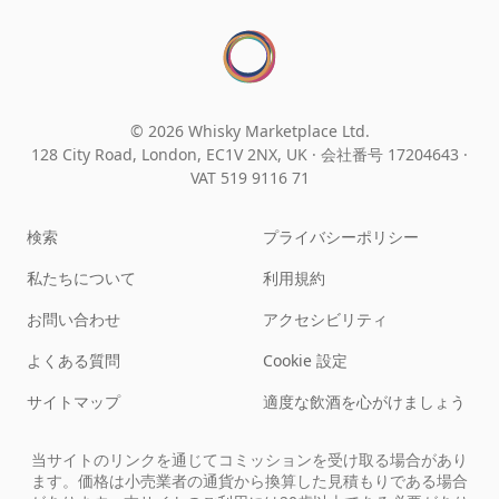
© 2026 Whisky Marketplace Ltd.
128 City Road, London, EC1V 2NX, UK ·
会社番号 17204643
·
VAT 519 9116 71
検索
プライバシーポリシー
私たちについて
利用規約
お問い合わせ
アクセシビリティ
よくある質問
Cookie 設定
サイトマップ
適度な飲酒を心がけましょう
当サイトのリンクを通じてコミッションを受け取る場合があり
ます。価格は小売業者の通貨から換算した見積もりである場合