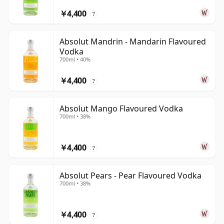
￥4,400
?
Absolut Mandrin - Mandarin Flavoured
Vodka
700ml • 40%
￥4,400
?
Absolut Mango Flavoured Vodka
700ml • 38%
￥4,400
?
Absolut Pears - Pear Flavoured Vodka
700ml • 38%
￥4,400
?