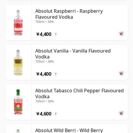
Absolut Raspberri - Raspberry
Flavoured Vodka
700ml • 38%
￥4,400
?
Absolut Vanilia - Vanilla Flavoured
Vodka
700ml • 38%
￥4,400
?
Absolut Tabasco Chili Pepper Flavoured
Vodka
700ml • 38%
￥4,600
?
Absolut Wild Berri - Wild Berry