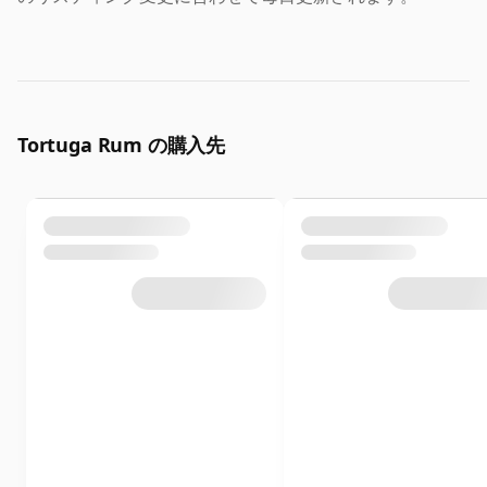
Tortuga Rum の購入先