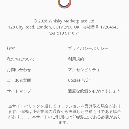
© 2026 Whisky Marketplace Ltd.
128 City Road, London, EC1V 2NX, UK ·
会社番号 17204643
·
VAT 519 9116 71
検索
プライバシーポリシー
私たちについて
利用規約
お問い合わせ
アクセシビリティ
よくある質問
Cookie 設定
サイトマップ
適度な飲酒を心がけましょう
当サイトのリンクを通じてコミッションを受け取る場合があり
ます。価格は小売業者の通貨から換算した見積もりである場合
があります。本サイトのご利用には20歳以上である必要があり
ます。