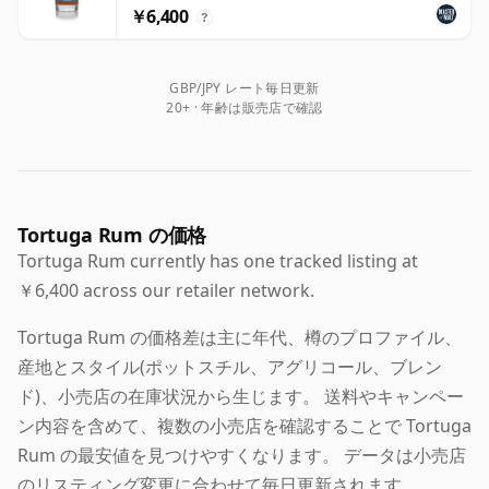
￥6,400
?
GBP/JPY レート毎日更新
20+ · 年齢は販売店で確認
Tortuga Rum の価格
Tortuga Rum currently has one tracked listing at
￥6,400 across our retailer network.
Tortuga Rum の価格差は主に年代、樽のプロファイル、
産地とスタイル(ポットスチル、アグリコール、ブレン
ド)、小売店の在庫状況から生じます。 送料やキャンペー
ン内容を含めて、複数の小売店を確認することで Tortuga
Rum の最安値を見つけやすくなります。 データは小売店
のリスティング変更に合わせて毎日更新されます。