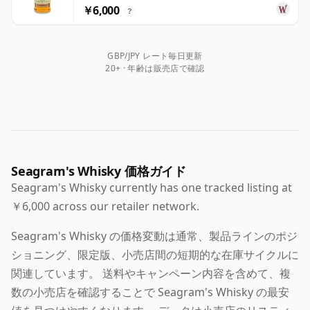
￥6,000
?
GBP/JPY レート毎日更新
20+ · 年齢は販売店で確認
Seagram's Whisky 価格ガイド
Seagram's Whisky currently has one tracked listing at
￥6,000 across our retailer network.
Seagram's Whisky の価格変動は通常、製品ラインのポジ
ショニング、限定版、小売店間の短期的な在庫サイクルに
関連しています。 送料やキャンペーン内容を含めて、複
数の小売店を確認することで Seagram's Whisky の最安