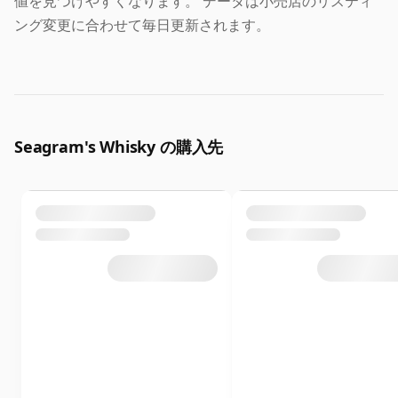
値を見つけやすくなります。 データは小売店のリスティ
ング変更に合わせて毎日更新されます。
Seagram's Whisky の購入先