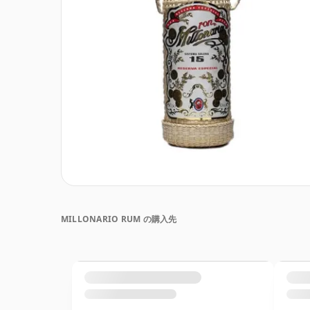
MILLONARIO RUM の購入先