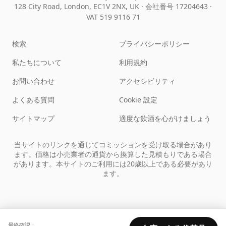
128 City Road, London, EC1V 2NX, UK ·
会社番号 17204643
·
VAT 519 9116 71
検索
プライバシーポリシー
私たちについて
利用規約
お問い合わせ
アクセシビリティ
よくある質問
Cookie 設定
サイトマップ
適度な飲酒を心がけましょう
当サイトのリンクを通じてコミッションを受け取る場合があり
ます。価格は小売業者の通貨から換算した見積もりである場合
があります。本サイトのご利用には20歳以上である必要があり
ます。
最終確認：