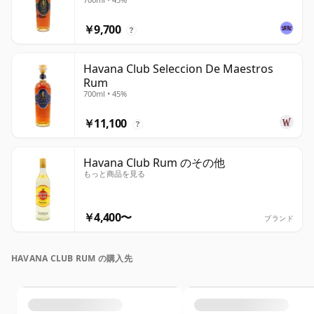
￥9,700
?
Havana Club Seleccion De Maestros
Rum
700ml • 45%
￥11,100
?
Havana Club Rum のその他
もっと商品を見る
￥4,400〜
ブランド
HAVANA CLUB RUM の購入先