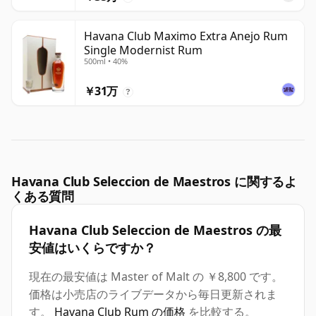
Havana Club Maximo Extra Anejo Rum
Single Modernist Rum
500ml • 40%
￥31万
?
Havana Club Seleccion de Maestros に関するよ
くある質問
Havana Club Seleccion de Maestros の最
安値はいくらですか？
現在の最安値は Master of Malt の ￥8,800 です。
価格は小売店のライブデータから毎日更新されま
す。
Havana Club Rum の価格
を比較する。