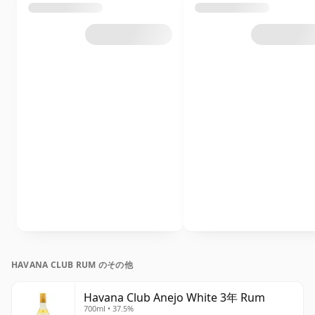
HAVANA CLUB RUM のその他
Havana Club Anejo White 3年 Rum
700ml • 37.5%