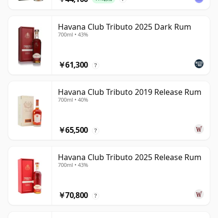
Havana Club Tributo 2025 Dark Rum
700ml • 43%
￥61,300
?
Havana Club Tributo 2019 Release Rum
700ml • 40%
￥65,500
?
Havana Club Tributo 2025 Release Rum
700ml • 43%
￥70,800
?