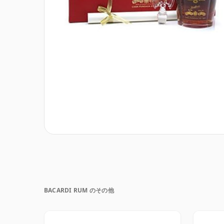
BACARDI RUM のその他