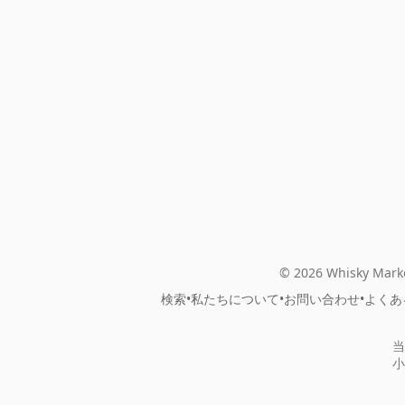
© 2026 Whisky Marke
検索
•
私たちについて
•
お問い合わせ
•
よくあ
当
小