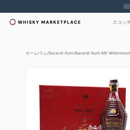
🇺
スコッ
ホーム
/
ラム
/
Bacardi Rum
/
Bacardi Rum 8年 Millennium 