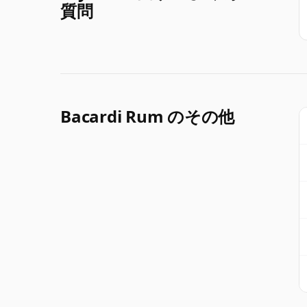
質問
Bacardi Rum のその他