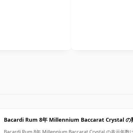
Bacardi Rum 8年 Millennium Baccarat Cryst
Bacardi Rum 8年 Millennium Baccarat Crys