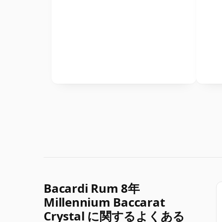
Bacardi Rum 8年
Millennium Baccarat
Crystal に関するよくある