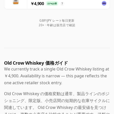
￥4,900
22%お得
?
GBP/JPY レート毎日更新
20+ · 年齢は販売店で確認
Old Crow Whiskey 価格ガイド
We currently track a single Old Crow Whiskey listing at
￥4,900. Availability is narrow — this page reflects the
one active retailer stock entry.
Old Crow Whiskey の価格変動は通常、製品ラインのポジ
ショニング、限定版、小売店間の短期的な在庫サイクルに
関連しています。 Old Crow Whiskey の最安値を見つけ