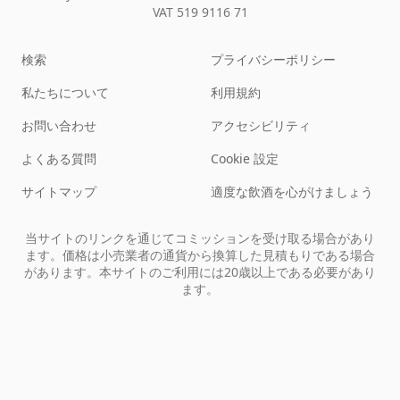
VAT 519 9116 71
検索
プライバシーポリシー
私たちについて
利用規約
お問い合わせ
アクセシビリティ
よくある質問
Cookie 設定
サイトマップ
適度な飲酒を心がけましょう
当サイトのリンクを通じてコミッションを受け取る場合があり
ます。価格は小売業者の通貨から換算した見積もりである場合
があります。本サイトのご利用には20歳以上である必要があり
ます。