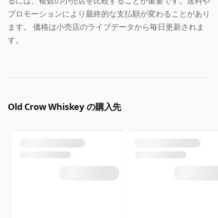
るには、複数の小売店を比較することが重要です。送料や
プロモーションにより最終的な支払額が変わることがあり
ます。 価格は小売店のライブデータから毎日更新されま
す。
Old Crow Whiskey の購入先