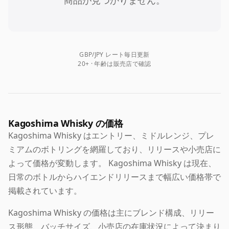
商品が見つかりません。
GBP/JPY レート毎日更新
20+ · 年齢は販売店で確認
Kagoshima Whisky の価格
Kagoshima Whisky はエントリー、ミドルレンジ、プレ
ミアムのボトリングを網羅しており、リリースや小売店に
よって価格が変動します。 Kagoshima Whisky は現在、
日常のボトルからハイエンドリリースまで幅広い価格帯で
掲載されています。
Kagoshima Whisky の価格は主にブレンド構成、リリー
ス形態、バッチサイズ、小売店の在庫状況によって決まり