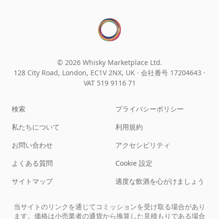
© 2026 Whisky Marketplace Ltd.
128 City Road, London, EC1V 2NX, UK ·
会社番号 17204643
·
VAT 519 9116 71
検索
プライバシーポリシー
私たちについて
利用規約
お問い合わせ
アクセシビリティ
よくある質問
Cookie 設定
サイトマップ
適度な飲酒を心がけましょう
当サイトのリンクを通じてコミッションを受け取る場合があり
ます。価格は小売業者の通貨から換算した見積もりである場合