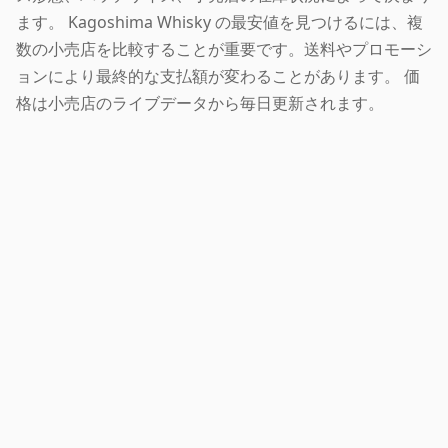
ます。 Kagoshima Whisky の最安値を見つけるには、複
数の小売店を比較することが重要です。送料やプロモーシ
ョンにより最終的な支払額が変わることがあります。 価
格は小売店のライブデータから毎日更新されます。