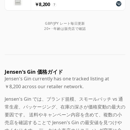
￥8,200
?
GBP/JPY レート毎日更新
20+ · 年齢は販売店で確認
Jensen's Gin 価格ガイド
Jensen's Gin currently has one tracked listing at
￥8,200 across our retailer network.
Jensen's Gin では、ブランド規模、スモールバッチ vs 通
常生産、パッケージング、在庫の深さが価格変動の最大の
要因です。 送料やキャンペーン内容を含めて、複数の小
売店を確認することで Jensen's Gin の最安値を見つけや