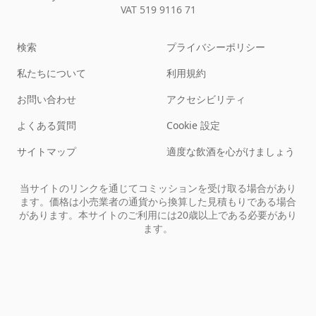
VAT 519 9116 71
検索
プライバシーポリシー
私たちについて
利用規約
お問い合わせ
アクセシビリティ
よくある質問
Cookie 設定
サイトマップ
適度な飲酒を心がけましょう
当サイトのリンクを通じてコミッションを受け取る場合があり
ます。価格は小売業者の通貨から換算した見積もりである場合
があります。本サイトのご利用には20歳以上である必要があり
ます。