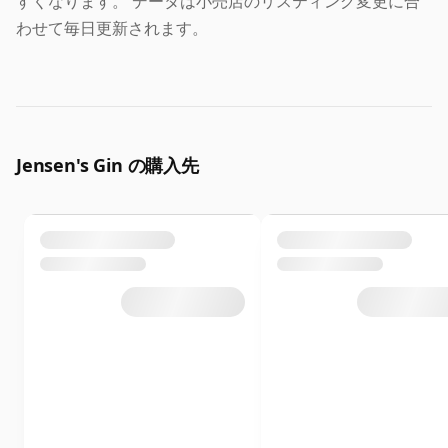
すくなります。 データは小売店のリスティング変更に合
わせて毎日更新されます。
Jensen's Gin の購入先