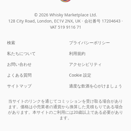
© 2026 Whisky Marketplace Ltd.
128 City Road, London, EC1V 2NX, UK ·
会社番号 17204643
·
VAT 519 9116 71
検索
プライバシーポリシー
私たちについて
利用規約
お問い合わせ
アクセシビリティ
よくある質問
Cookie 設定
サイトマップ
適度な飲酒を心がけましょう
当サイトのリンクを通じてコミッションを受け取る場合があり
ます。価格は小売業者の通貨から換算した見積もりである場合
があります。本サイトのご利用には20歳以上である必要があり
ます。