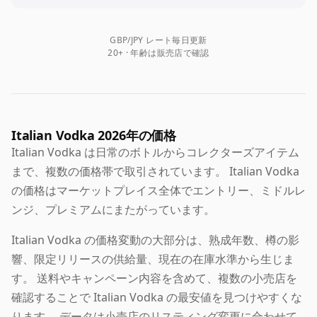
GBP/JPY レート毎日更新
20+ · 年齢は販売店で確認
Italian Vodka 2026年の価格
Italian Vodka は日常のボトルからコレクターズアイテム
まで、複数の価格帯で取引されています。 Italian Vodka
の価格はマーケットプレイス全体でエントリー、ミドルレ
ンジ、プレミアムにまたがっています。
Italian Vodka の価格変動の大部分は、熟成年数、樽の影
響、限定リリースの供給量、現在の在庫水準から生じま
す。 送料やキャンペーン内容を含めて、複数の小売店を
確認することで Italian Vodka の最安値を見つけやすくな
ります。 データは小売店のリスティング変更に合わせて