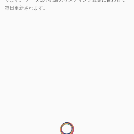
毎日更新されます。