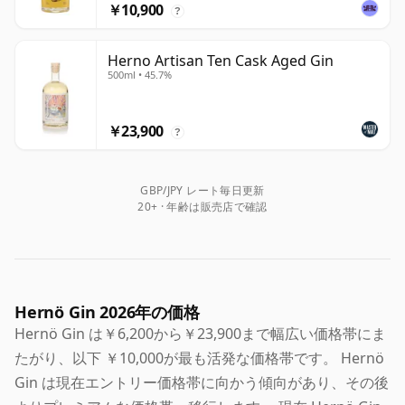
￥10,900
?
Herno Artisan Ten Cask Aged Gin
500ml • 45.7%
￥23,900
?
GBP/JPY レート毎日更新
20+ · 年齢は販売店で確認
Hernö Gin 2026年の価格
Hernö Gin は￥6,200から￥23,900まで幅広い価格帯にま
たがり、以下 ￥10,000が最も活発な価格帯です。 Hernö
Gin は現在エントリー価格帯に向かう傾向があり、その後