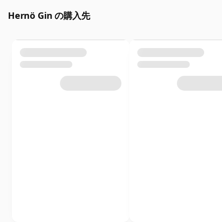
Hernö Gin の購入先