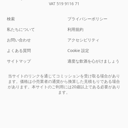
VAT 519 9116 71
検索
プライバシーポリシー
私たちについて
利用規約
お問い合わせ
アクセシビリティ
よくある質問
Cookie 設定
サイトマップ
適度な飲酒を心がけましょう
当サイトのリンクを通じてコミッションを受け取る場合があり
ます。価格は小売業者の通貨から換算した見積もりである場合
があります。本サイトのご利用には20歳以上である必要があり
ます。