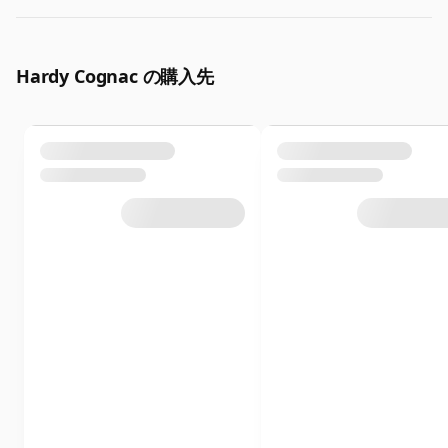
Hardy Cognac の購入先