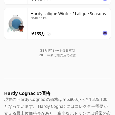
Hardy Lalique Winter / Lalique Seasons
700ml • 41%
￥133万
?
GBP/JPY レート毎日更新
20+ · 年齢は販売店で確認
Hardy Cognac の価格
現在の Hardy Cognac の価格は￥6,800から￥1,325,100
となっています。 Hardy Cognac にはコレクター需要が
支える最上位価格帯があり、稀少なボトリングは通常の市