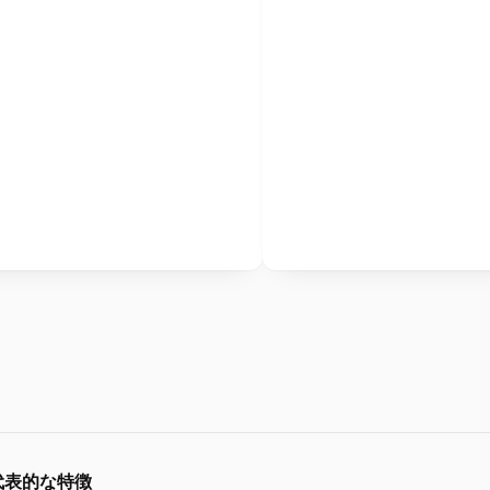
代表的な特徴