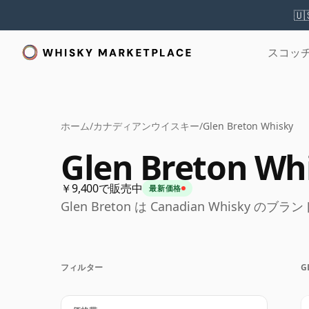
🇺
スコッ
ホーム
/
カナディアンウイスキー
/
Glen Breton Whisky
Glen Breton Wh
￥9,400で販売中
最新価格
Glen Breton は Canadian Whisky のブ
フィルター
G