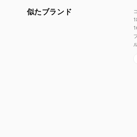
似たブランド