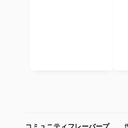
コミュニティフレーバープ