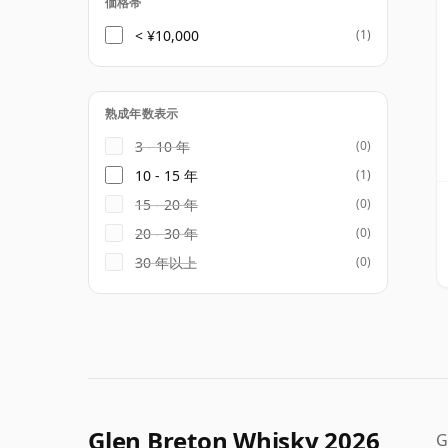
価格帯
< ¥10,000
(1)
熟成年数表示
3 - 10 年
(0)
10 - 15 年
(1)
15 - 20 年
(0)
20 - 30 年
(0)
30 年以上
(0)
Glen Breton Whisky 2026
G