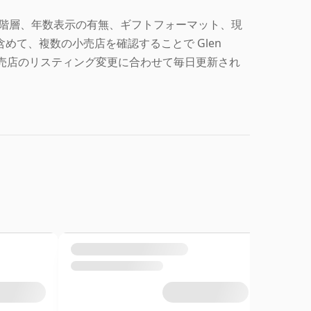
ションの階層、年数表示の有無、ギフトフォーマット、現
めて、複数の小売店を確認することで Glen
タは小売店のリスティング変更に合わせて毎日更新され