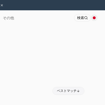
×
その他
検索
ベストマッチ