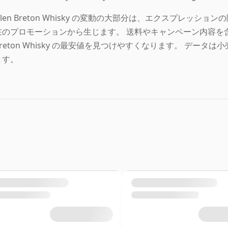
Glen Breton Whisky の変動の大部分は、エクスプレッ
在のプロモーションから生じます。 送料やキャンペーン内容を含
Breton Whisky の最安値を見つけやすくなります。 デー
ます。