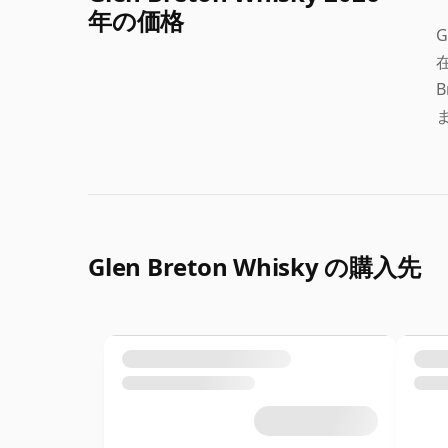
年の価格
Glen Breton Whisky の購入先