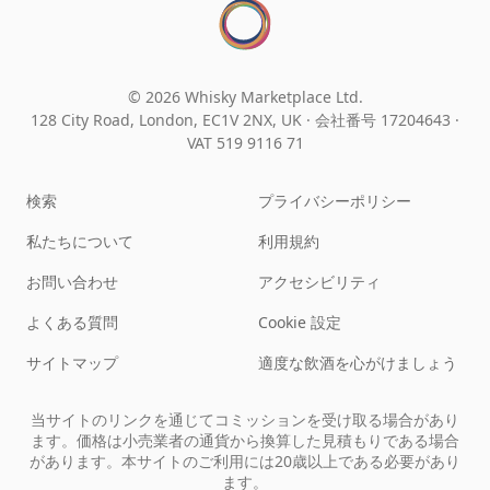
© 2026 Whisky Marketplace Ltd.
128 City Road, London, EC1V 2NX, UK ·
会社番号 17204643
·
VAT 519 9116 71
検索
プライバシーポリシー
私たちについて
利用規約
お問い合わせ
アクセシビリティ
よくある質問
Cookie 設定
サイトマップ
適度な飲酒を心がけましょう
当サイトのリンクを通じてコミッションを受け取る場合があり
ます。価格は小売業者の通貨から換算した見積もりである場合
があります。本サイトのご利用には20歳以上である必要があり
ます。