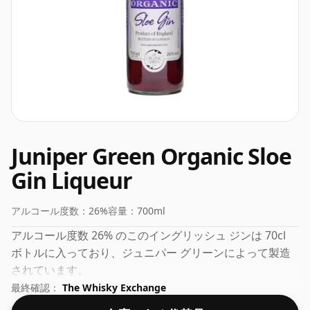
Juniper Green Organic Sloe
Gin Liqueur
アルコール度数：
26%
容量：
700ml
アルコール度数 26% のこのイングリッシュ ジンは 70cl
ボトルに入っており、ジュニパー グリーンによって製造
されています。
最終確認：
The Whisky Exchange