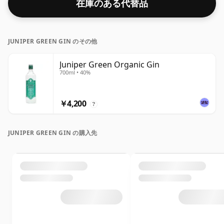
在庫のある代替品
JUNIPER GREEN GIN のその他
Juniper Green Organic Gin
700ml • 40%
￥4,200
?
JUNIPER GREEN GIN の購入先