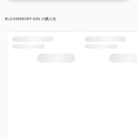
BLOOMSBURY GIN の購入先