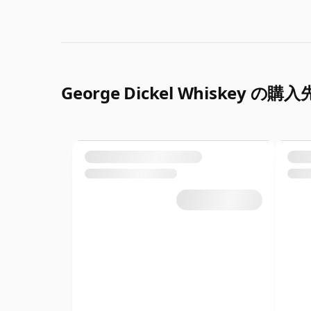
George Dickel Whiskey の購入