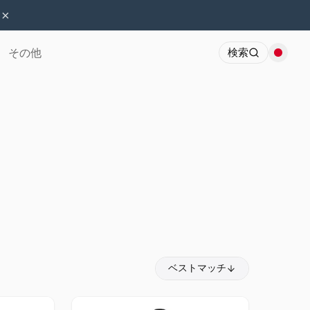
×
その他
検索
ベストマッチ