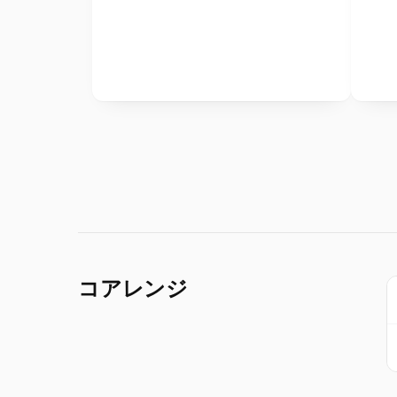
コアレンジ